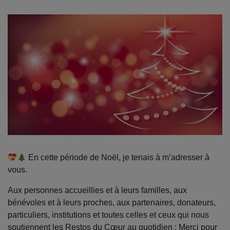
En cette période de Noël, je tenais à m’adresser à
vous.
Aux personnes accueillies et à leurs familles, aux
bénévoles et à leurs proches, aux partenaires, donateurs,
particuliers, institutions et toutes celles et ceux qui nous
soutiennent les Restos du Cœur au quotidien : Merci pour