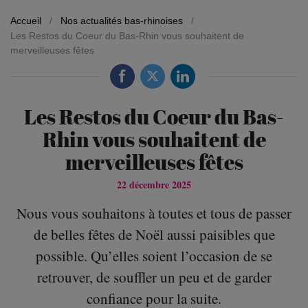
Accueil
/
Nos actualités bas-rhinoises
/
Les Restos du Coeur du Bas-Rhin vous souhaitent de
merveilleuses fêtes
Les Restos du Coeur du Bas-
Rhin vous souhaitent de
merveilleuses fêtes
22 décembre 2025
Nous vous souhaitons à toutes et tous de passer
de belles fêtes de Noël aussi paisibles que
possible. Qu’elles soient l’occasion de se
retrouver, de souffler un peu et de garder
confiance pour la suite.