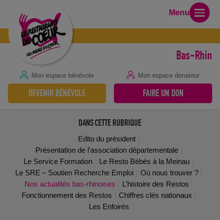
Menu
Bas-Rhin
Mon espace bénévole
Mon espace donateur
DEVENIR BÉNÉVOLE
FAIRE UN DON
DANS CETTE RUBRIQUE
Edito du président
Présentation de l'association départementale
Le Service Formation
Le Resto Bébés à la Meinau
Le SRE – Soutien Recherche Emploi
Où nous trouver ?
Nos actualités bas-rhinoises
L’histoire des Restos
Fonctionnement des Restos
Chiffres clés nationaux
Les Enfoirés