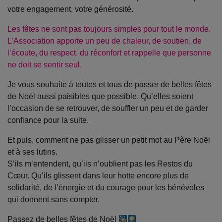
votre engagement, votre générosité.
Les fêtes ne sont pas toujours simples pour tout le monde.
L’Association apporte un peu de chaleur, de soutien, de
l’écoute, du respect, du réconfort et rappelle que personne
ne doit se sentir seul.
Je vous souhaite à toutes et tous de passer de belles fêtes
de Noël aussi paisibles que possible. Qu’elles soient
l’occasion de se retrouver, de souffler un peu et de garder
confiance pour la suite.
Et puis, comment ne pas glisser un petit mot au Père Noël
et à ses lutins.
S’ils m’entendent, qu’ils n’oublient pas les Restos du
Cœur. Qu’ils glissent dans leur hotte encore plus de
solidarité, de l’énergie et du courage pour les bénévoles
qui donnent sans compter.
Passez de belles fêtes de Noël