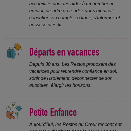
accueillies pour les aider à rechercher un
emploi, prendre un rendez-vous médical,
consulter son compte en ligne, s’informer, et
aussi se divertir.
Départs en vacances
Depuis 30 ans, Les Restos proposent des
vacances pour reprendre confiance en soi,
sortir de l'isolement, déconnecter de son
quotidien, élargir les horizons.
Petite Enfance
Aujourd'hui, les Restos du Cœur rencontrent