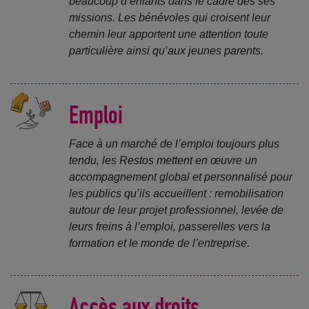
beaucoup d’enfants dans le cadre des ses
missions. Les bénévoles qui croisent leur
chemin leur apportent une attention toute
particulière ainsi qu’aux jeunes parents.
Emploi
Face à un marché de l’emploi toujours plus
tendu, les Restos mettent en œuvre un
accompagnement global et personnalisé pour
les publics qu’ils accueillent : remobilisation
autour de leur projet professionnel, levée de
leurs freins à l’emploi, passerelles vers la
formation et le monde de l’entreprise.
Accès aux droits