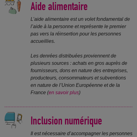
Aide alimentaire
L’aide alimentaire est un volet fondamental de
l’aide à la personne et représente le premier
pas vers la réinsertion pour les personnes
accueillies.
Les denrées distribuées proviennent de
plusieurs sources : achats en gros auprès de
fournisseurs, dons en nature des entreprises,
producteurs, consommateurs et subventions
en nature de l’Union Européenne et de la
France (
en savoir plus
)
Inclusion numérique
Il est nécessaire d’accompagner les personnes