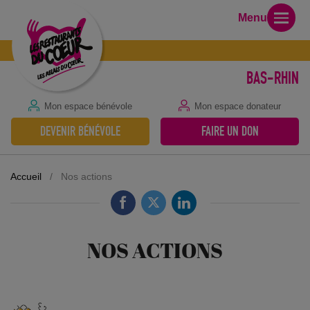
Menu
BAS-RHIN
Mon espace bénévole
Mon espace donateur
DEVENIR BÉNÉVOLE
FAIRE UN DON
Accueil
/
Nos actions
NOS ACTIONS