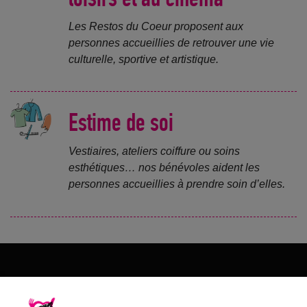
Les Restos du Coeur proposent aux
personnes accueillies de retrouver une vie
culturelle, sportive et artistique.
Estime de soi
Vestiaires, ateliers coiffure ou soins
esthétiques… nos bénévoles aident les
personnes accueillies à prendre soin d’elles.
Les Restos du Cœur du 67