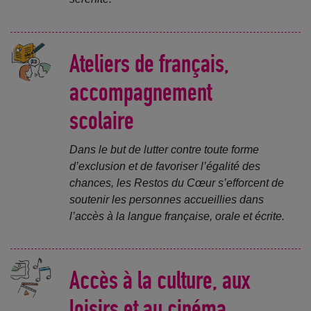
Ateliers de français,
accompagnement
scolaire
Dans le but de lutter contre toute forme
d’exclusion et de favoriser l’égalité des
chances, les Restos du Cœur s’efforcent de
soutenir les personnes accueillies dans
l’accès à la langue française, orale et écrite.
Accès à la culture, aux
loisirs et au cinéma