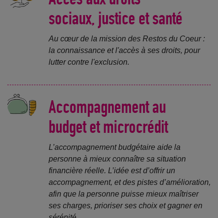
sociaux, justice et santé
Au cœur de la mission des Restos du Coeur :
la connaissance et l'accès à ses droits, pour
lutter contre l'exclusion.
Accompagnement au
budget et microcrédit
L’accompagnement budgétaire aide la
personne à mieux connaître sa situation
financière réelle. L’idée est d’offrir un
accompagnement, et des pistes d’amélioration,
afin que la personne puisse mieux maîtriser
ses charges, prioriser ses choix et gagner en
sérénité.