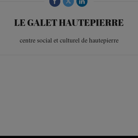
LE GALET HAUTEPIERRE
centre social et culturel de hautepierre