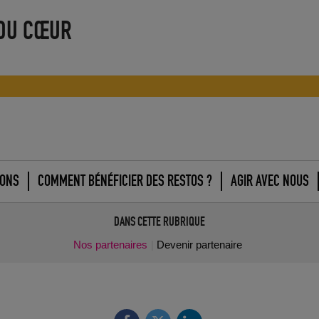
 DU CŒUR
IONS
COMMENT BÉNÉFICIER DES RESTOS ?
AGIR AVEC NOUS
DANS CETTE RUBRIQUE
Nos partenaires
Devenir partenaire